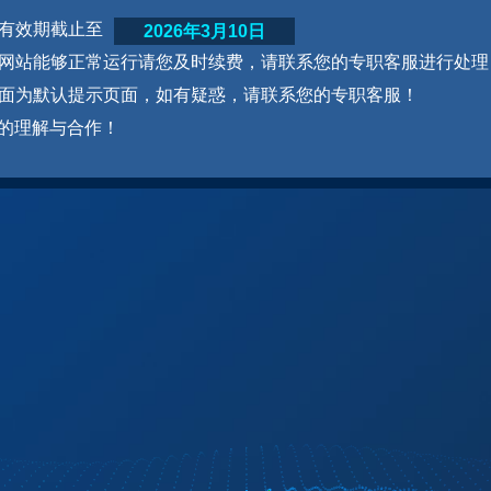
网站有效期截止至
2026年3月10日
为了网站能够正常运行请您及时续费，请联系您的专职客服进行处理
本页面为默认提示页面，如有疑惑，请联系您的专职客服！
的理解与合作！