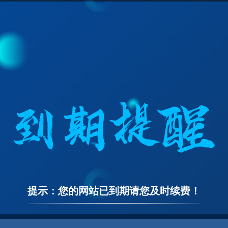
提示：您的网站已到期请您及时续费！